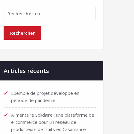
Articles récents
Exemple de projet développé en
période de pandémie :
Alimentaire Solidaire : une plateforme de
e-commerce pour un réseau de
producteurs de fruits en Casamance