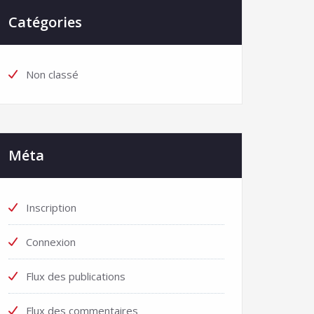
Catégories
Non classé
Méta
Inscription
Connexion
Flux des publications
Flux des commentaires