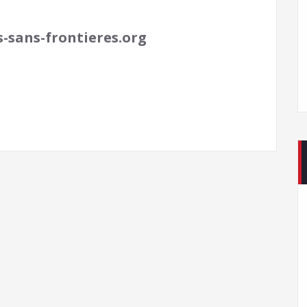
-sans-frontieres.org