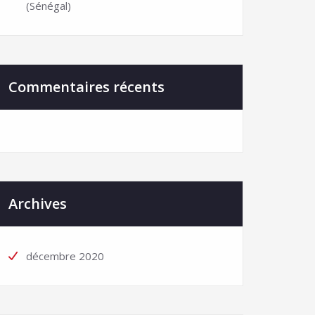
(Sénégal)
Commentaires récents
Archives
décembre 2020